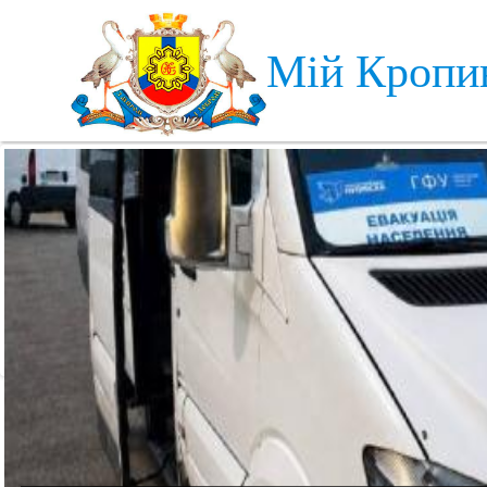
Skip to main content
Мій Кропи