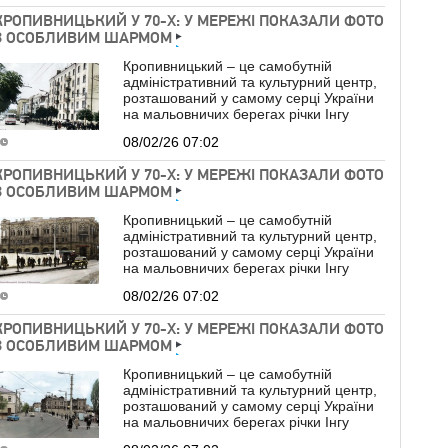
КРОПИВНИЦЬКИЙ У 70-Х: У МЕРЕЖІ ПОКАЗАЛИ ФОТО
З ОСОБЛИВИМ ШАРМОМ
Кропивницький – це самобутній
адміністративний та культурний центр,
розташований у самому серці України
на мальовничих берегах річки Інгу
08/02/26 07:02
КРОПИВНИЦЬКИЙ У 70-Х: У МЕРЕЖІ ПОКАЗАЛИ ФОТО
З ОСОБЛИВИМ ШАРМОМ
Кропивницький – це самобутній
адміністративний та культурний центр,
розташований у самому серці України
на мальовничих берегах річки Інгу
08/02/26 07:02
КРОПИВНИЦЬКИЙ У 70-Х: У МЕРЕЖІ ПОКАЗАЛИ ФОТО
З ОСОБЛИВИМ ШАРМОМ
Кропивницький – це самобутній
адміністративний та культурний центр,
розташований у самому серці України
на мальовничих берегах річки Інгу