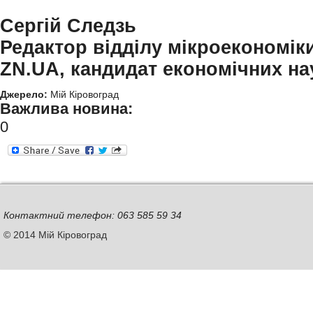
Сергій Следзь
Редактор відділу мікроекономіки
ZN.UA, кандидат економічних на
Джерело:
Мій Кіровоград
Важлива новина:
0
Контактний телефон: 063 585 59 34
© 2014 Мій Кіровоград