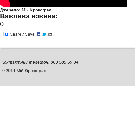
Джерело:
Мій Кіровоград
Важлива новина:
0
Контактний телефон: 063 585 59 34
© 2014 Мій Кіровоград