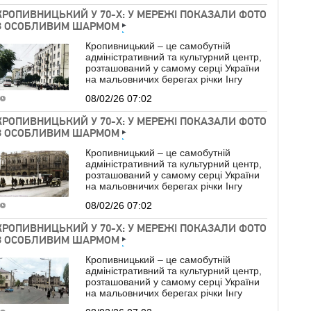
КРОПИВНИЦЬКИЙ У 70-Х: У МЕРЕЖІ ПОКАЗАЛИ ФОТО
З ОСОБЛИВИМ ШАРМОМ
Кропивницький – це самобутній
адміністративний та культурний центр,
розташований у самому серці України
на мальовничих берегах річки Інгу
08/02/26 07:02
КРОПИВНИЦЬКИЙ У 70-Х: У МЕРЕЖІ ПОКАЗАЛИ ФОТО
З ОСОБЛИВИМ ШАРМОМ
Кропивницький – це самобутній
адміністративний та культурний центр,
розташований у самому серці України
на мальовничих берегах річки Інгу
08/02/26 07:02
КРОПИВНИЦЬКИЙ У 70-Х: У МЕРЕЖІ ПОКАЗАЛИ ФОТО
З ОСОБЛИВИМ ШАРМОМ
Кропивницький – це самобутній
адміністративний та культурний центр,
розташований у самому серці України
на мальовничих берегах річки Інгу