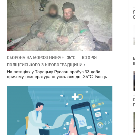
ОБОРОНА НА МОРОЗІ НИЖЧЕ -35°C — ІСТОРІЯ
ПОЛІЦЕЙСЬКОГО З КІРОВОГРАДЩИНИ
На позиціях у Торецьку Руслан пробув 33 доби,
причому температура опускалася до -35°C. Боєць...