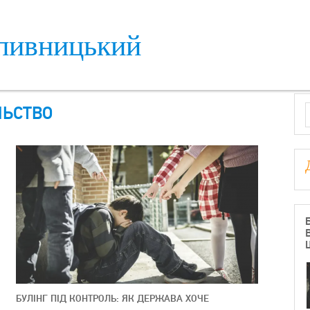
пивницький
S
ЛЬСТВО
БУЛІНГ ПІД КОНТРОЛЬ: ЯК ДЕРЖАВА ХОЧЕ