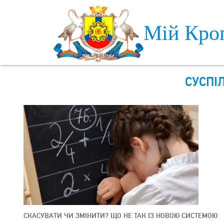
Skip to main content
Мій Кро
СУСПІ
СКАСУВАТИ ЧИ ЗМІНИТИ? ЩО НЕ ТАК ІЗ НОВОЮ СИСТЕМОЮ