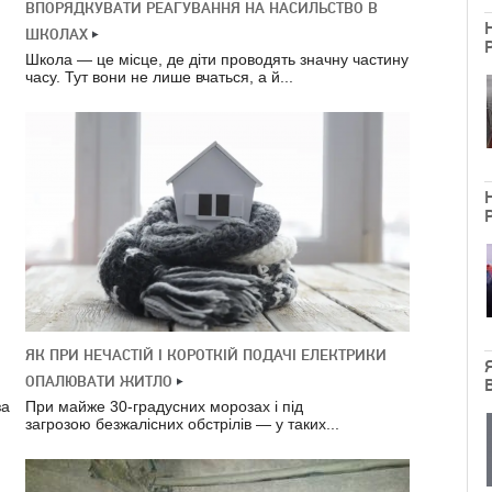
ВПОРЯДКУВАТИ РЕАГУВАННЯ НА НАСИЛЬСТВО В
ШКОЛАХ
Школа — це місце, де діти проводять значну частину
часу. Тут вони не лише вчаться, а й...
ЯК ПРИ НЕЧАСТІЙ І КОРОТКІЙ ПОДАЧІ ЕЛЕКТРИКИ
ОПАЛЮВАТИ ЖИТЛО
за
При майже 30-градусних морозах і під
загрозою безжалісних обстрілів — у таких...