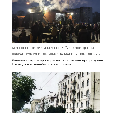
БЕЗ ЕНЕРГЕТИКИ ЧИ БЕЗ ЕНЕРГІЇ? ЯК ЗНИЩЕННЯ
ІНФРАСТРУКТУРИ ВПЛИВАЄ НА МАСОВУ ПОВЕДІНКУ
Давайте спершу про корисне, а потім уже про розумне.
Розуму в нас начебто багато, тільки...