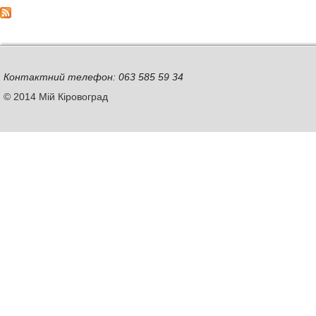
Контактний телефон: 063 585 59 34
© 2014 Мій Кіровоград