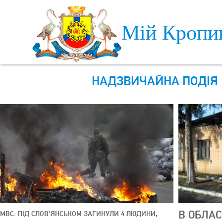
Skip to main content
Мій Кропи
НАДЗВИЧАЙНА ПОДІЯ
В ОБЛАС
МВС: ПІД СЛОВ'ЯНСЬКОМ ЗАГИНУЛИ 4 ЛЮДИНИ,