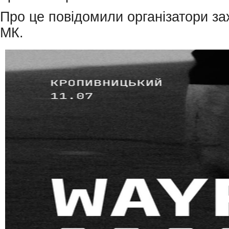
Про це повідомили організатори за
МК.