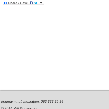
Контактний телефон: 063 585 59 34
© 2014 Мій Кіровоград