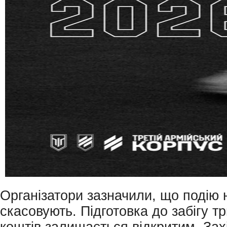
Організатори зазначили, що подію 
скасовують. Підготовка до забігу тр