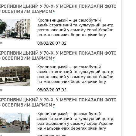
КРОПИВНИЦЬКИЙ У 70-Х: У МЕРЕЖІ ПОКАЗАЛИ ФОТО
З ОСОБЛИВИМ ШАРМОМ
Кропивницький – це самобутній
адміністративний та культурний центр,
розташований у самому серці України
на мальовничих берегах річки Інгу
08/02/26 07:02
КРОПИВНИЦЬКИЙ У 70-Х: У МЕРЕЖІ ПОКАЗАЛИ ФОТО
З ОСОБЛИВИМ ШАРМОМ
Кропивницький – це самобутній
адміністративний та культурний центр,
розташований у самому серці України
на мальовничих берегах річки Інгу
08/02/26 07:02
КРОПИВНИЦЬКИЙ У 70-Х: У МЕРЕЖІ ПОКАЗАЛИ ФОТО
З ОСОБЛИВИМ ШАРМОМ
Кропивницький – це самобутній
адміністративний та культурний центр,
розташований у самому серці України
на мальовничих берегах річки Інгу