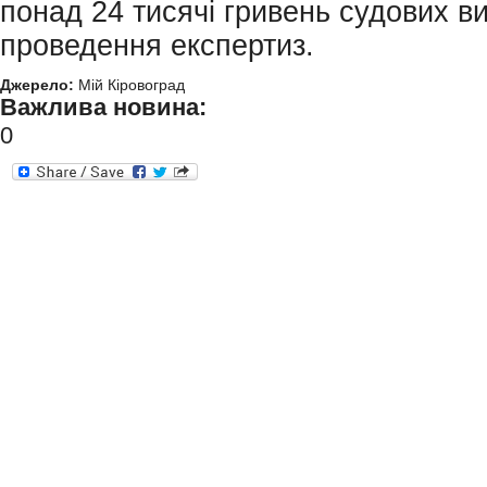
понад 24 тисячі гривень судових ви
проведення експертиз.
Джерело:
Мій Кіровоград
Важлива новина:
0