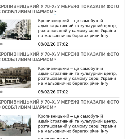
КРОПИВНИЦЬКИЙ У 70-Х: У МЕРЕЖІ ПОКАЗАЛИ ФОТО
З ОСОБЛИВИМ ШАРМОМ
Кропивницький – це самобутній
адміністративний та культурний центр,
розташований у самому серці України
на мальовничих берегах річки Інгу
08/02/26 07:02
КРОПИВНИЦЬКИЙ У 70-Х: У МЕРЕЖІ ПОКАЗАЛИ ФОТО
З ОСОБЛИВИМ ШАРМОМ
Кропивницький – це самобутній
адміністративний та культурний центр,
розташований у самому серці України
на мальовничих берегах річки Інгу
08/02/26 07:02
КРОПИВНИЦЬКИЙ У 70-Х: У МЕРЕЖІ ПОКАЗАЛИ ФОТО
З ОСОБЛИВИМ ШАРМОМ
Кропивницький – це самобутній
адміністративний та культурний центр,
розташований у самому серці України
на мальовничих берегах річки Інгу