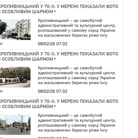
КРОПИВНИЦЬКИЙ У 70-Х: У МЕРЕЖІ ПОКАЗАЛИ ФОТО
З ОСОБЛИВИМ ШАРМОМ
Кропивницький – це самобутній
адміністративний та культурний центр,
розташований у самому серці України
на мальовничих берегах річки Інгу
08/02/26 07:02
КРОПИВНИЦЬКИЙ У 70-Х: У МЕРЕЖІ ПОКАЗАЛИ ФОТО
З ОСОБЛИВИМ ШАРМОМ
Кропивницький – це самобутній
адміністративний та культурний центр,
розташований у самому серці України
на мальовничих берегах річки Інгу
08/02/26 07:02
КРОПИВНИЦЬКИЙ У 70-Х: У МЕРЕЖІ ПОКАЗАЛИ ФОТО
З ОСОБЛИВИМ ШАРМОМ
Кропивницький – це самобутній
адміністративний та культурний центр,
розташований у самому серці України
на мальовничих берегах річки Інгу