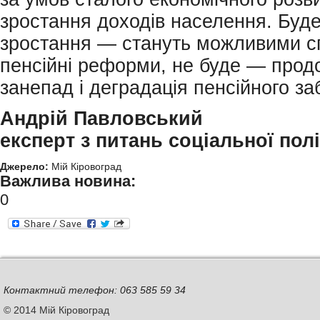
зростання доходів населення. Буд
зростання — стануть можливими с
пенсійні реформи, не буде — прод
занепад і деградація пенсійного за
Андрій Павловський
експерт з питань соціальної пол
Джерело:
Мій Кіровоград
Важлива новина:
0
Контактний телефон: 063 585 59 34
© 2014 Мій Кіровоград