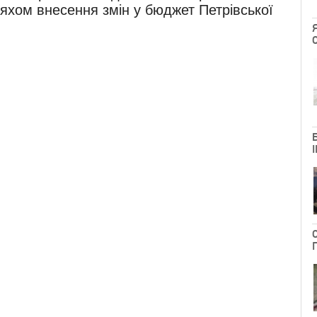
яхом внесення змін у бюджет Петрівської