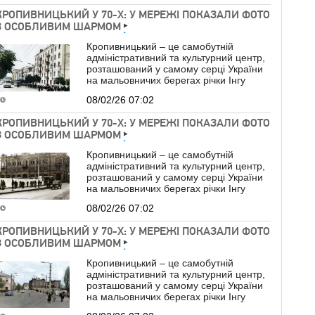
КРОПИВНИЦЬКИЙ У 70-Х: У МЕРЕЖІ ПОКАЗАЛИ ФОТО
З ОСОБЛИВИМ ШАРМОМ
Кропивницький – це самобутній
адміністративний та культурний центр,
розташований у самому серці України
на мальовничих берегах річки Інгу
08/02/26 07:02
КРОПИВНИЦЬКИЙ У 70-Х: У МЕРЕЖІ ПОКАЗАЛИ ФОТО
З ОСОБЛИВИМ ШАРМОМ
Кропивницький – це самобутній
адміністративний та культурний центр,
розташований у самому серці України
на мальовничих берегах річки Інгу
08/02/26 07:02
КРОПИВНИЦЬКИЙ У 70-Х: У МЕРЕЖІ ПОКАЗАЛИ ФОТО
З ОСОБЛИВИМ ШАРМОМ
Кропивницький – це самобутній
адміністративний та культурний центр,
розташований у самому серці України
на мальовничих берегах річки Інгу