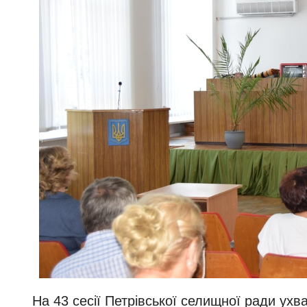
На 43 сесії Петрівської селищної ради ух