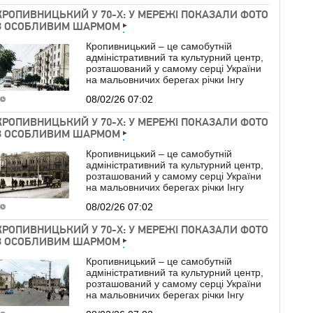
КРОПИВНИЦЬКИЙ У 70-Х: У МЕРЕЖІ ПОКАЗАЛИ ФОТО
З ОСОБЛИВИМ ШАРМОМ
Кропивницький – це самобутній
адміністративний та культурний центр,
розташований у самому серці України
на мальовничих берегах річки Інгу
08/02/26 07:02
КРОПИВНИЦЬКИЙ У 70-Х: У МЕРЕЖІ ПОКАЗАЛИ ФОТО
З ОСОБЛИВИМ ШАРМОМ
Кропивницький – це самобутній
адміністративний та культурний центр,
розташований у самому серці України
на мальовничих берегах річки Інгу
08/02/26 07:02
КРОПИВНИЦЬКИЙ У 70-Х: У МЕРЕЖІ ПОКАЗАЛИ ФОТО
З ОСОБЛИВИМ ШАРМОМ
Кропивницький – це самобутній
адміністративний та культурний центр,
розташований у самому серці України
на мальовничих берегах річки Інгу