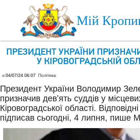
Skip to main content
Мій Кропи
ПРЕЗИДЕНТ УКРАЇНИ ПРИЗНАЧИ
У КІРОВОГРАДСЬКІЙ ОБЛ
04/07/24 06:07
Політика
Президент України Володимир Зел
призначив дев’ять суддів у місцеви
Кіровоградської області. Відповідн
підписав сьогодні, 4 липня, пише М