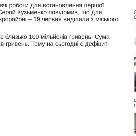
вчі роботи для встановлення першої
 Сергій Кузьменко повідомив, що для
рорайоні – 19 червня виділили з міського
є близько 100 мільйонів гривень. Сума
ів гривень. Тому на сьогодні є дефіцит