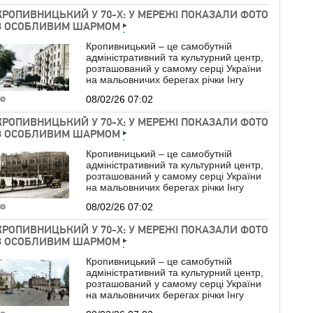
КРОПИВНИЦЬКИЙ У 70-Х: У МЕРЕЖІ ПОКАЗАЛИ ФОТО
З ОСОБЛИВИМ ШАРМОМ
Кропивницький – це самобутній
адміністративний та культурний центр,
розташований у самому серці України
на мальовничих берегах річки Інгу
08/02/26 07:02
КРОПИВНИЦЬКИЙ У 70-Х: У МЕРЕЖІ ПОКАЗАЛИ ФОТО
З ОСОБЛИВИМ ШАРМОМ
Кропивницький – це самобутній
адміністративний та культурний центр,
розташований у самому серці України
на мальовничих берегах річки Інгу
08/02/26 07:02
КРОПИВНИЦЬКИЙ У 70-Х: У МЕРЕЖІ ПОКАЗАЛИ ФОТО
З ОСОБЛИВИМ ШАРМОМ
Кропивницький – це самобутній
адміністративний та культурний центр,
розташований у самому серці України
на мальовничих берегах річки Інгу