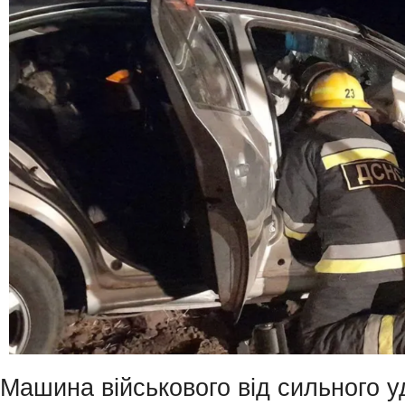
Машина військового від сильного у