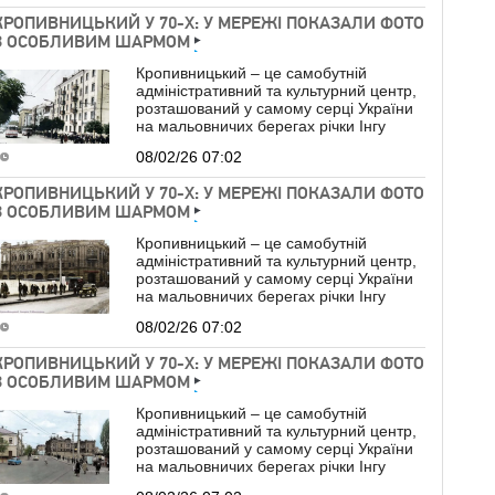
КРОПИВНИЦЬКИЙ У 70-Х: У МЕРЕЖІ ПОКАЗАЛИ ФОТО
З ОСОБЛИВИМ ШАРМОМ
Кропивницький – це самобутній
адміністративний та культурний центр,
розташований у самому серці України
на мальовничих берегах річки Інгу
08/02/26 07:02
КРОПИВНИЦЬКИЙ У 70-Х: У МЕРЕЖІ ПОКАЗАЛИ ФОТО
З ОСОБЛИВИМ ШАРМОМ
Кропивницький – це самобутній
адміністративний та культурний центр,
розташований у самому серці України
на мальовничих берегах річки Інгу
08/02/26 07:02
КРОПИВНИЦЬКИЙ У 70-Х: У МЕРЕЖІ ПОКАЗАЛИ ФОТО
З ОСОБЛИВИМ ШАРМОМ
Кропивницький – це самобутній
адміністративний та культурний центр,
розташований у самому серці України
на мальовничих берегах річки Інгу