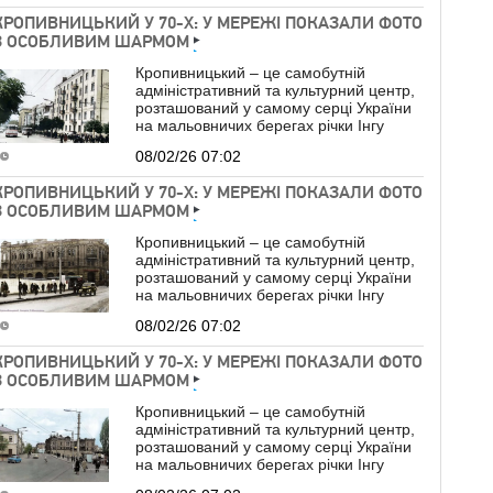
КРОПИВНИЦЬКИЙ У 70-Х: У МЕРЕЖІ ПОКАЗАЛИ ФОТО
З ОСОБЛИВИМ ШАРМОМ
Кропивницький – це самобутній
адміністративний та культурний центр,
розташований у самому серці України
на мальовничих берегах річки Інгу
08/02/26 07:02
КРОПИВНИЦЬКИЙ У 70-Х: У МЕРЕЖІ ПОКАЗАЛИ ФОТО
З ОСОБЛИВИМ ШАРМОМ
Кропивницький – це самобутній
адміністративний та культурний центр,
розташований у самому серці України
на мальовничих берегах річки Інгу
08/02/26 07:02
КРОПИВНИЦЬКИЙ У 70-Х: У МЕРЕЖІ ПОКАЗАЛИ ФОТО
З ОСОБЛИВИМ ШАРМОМ
Кропивницький – це самобутній
адміністративний та культурний центр,
розташований у самому серці України
на мальовничих берегах річки Інгу