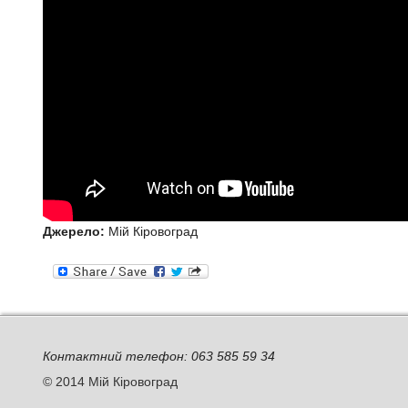
Джерело:
Мій Кіровоград
Контактний телефон: 063 585 59 34
© 2014 Мій Кіровоград