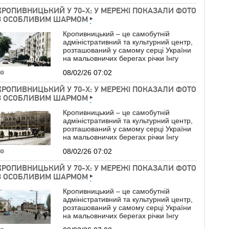
КРОПИВНИЦЬКИЙ У 70-Х: У МЕРЕЖІ ПОКАЗАЛИ ФОТО
З ОСОБЛИВИМ ШАРМОМ
Кропивницький – це самобутній
адміністративний та культурний центр,
розташований у самому серці України
на мальовничих берегах річки Інгу
08/02/26 07:02
КРОПИВНИЦЬКИЙ У 70-Х: У МЕРЕЖІ ПОКАЗАЛИ ФОТО
З ОСОБЛИВИМ ШАРМОМ
Кропивницький – це самобутній
адміністративний та культурний центр,
розташований у самому серці України
на мальовничих берегах річки Інгу
08/02/26 07:02
КРОПИВНИЦЬКИЙ У 70-Х: У МЕРЕЖІ ПОКАЗАЛИ ФОТО
З ОСОБЛИВИМ ШАРМОМ
Кропивницький – це самобутній
адміністративний та культурний центр,
розташований у самому серці України
на мальовничих берегах річки Інгу